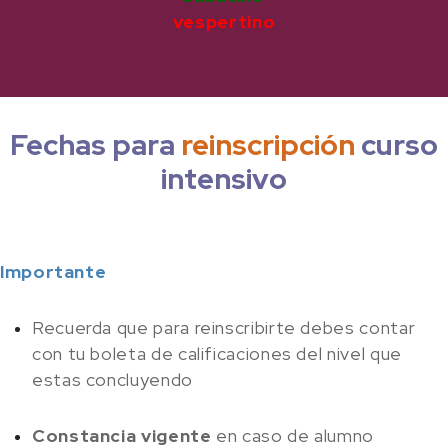
vespertino
Fechas para
reinscripción
curso
intensivo
Importante
Recuerda que para reinscribirte debes contar
con tu boleta de calificaciones del nivel que
estas concluyendo
Constancia vigente
en caso de alumno