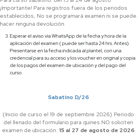
¡Importante! Para registros fuera de los periodos
establecidos, No se programará examen ni se puede
hacer ninguna devolución
Esperar el aviso vía WhatsApp de la fecha y hora de la
aplicación del examen ( puede ser hasta 24 hrs. Antes).
Presentarse en la fecha indicada al plantel, con una
credencial para su acceso y los voucher en original y copia
de los pagos del examen de ubicación y del pago del
curso.
Sabatino D/26
(Inicio de curso el 19 de septiembre 2026) Periodo
del llenado del formulario para quines NO soliciten
examen de ubicación:
15 al 27 de agosto de 2026