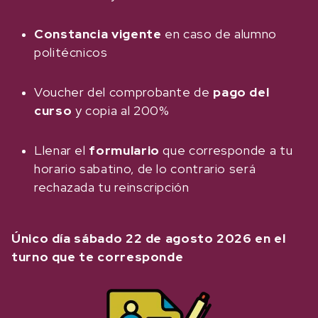
Constancia vigente
en caso de alumno
politécnicos
Voucher del comprobante de
pago del
curso
y copia al 200%
Llenar el
formulario
que corresponde a tu
horario sabatino, de lo contrario será
rechazada tu reinscripción
Único día sábado 22 de agosto 2026 en el
turno que te corresponde