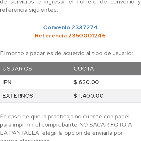
de servicios
e ingresar el número de convenio y
referencia siguientes:
Convenio 2337274
Referencia 2350001246
El monto a pagar es de acuerdo al tipo de usuario:
USUARIOS
CUOTA
IPN
$ 620.00
EXTERNOS
$ 1,400.00
En caso de que la practicaja no cuente con papel
para imprimir el comprobante NO SACAR FOTO A
LA PANTALLA, elegir la opción de enviarla por
correo electrónico
.