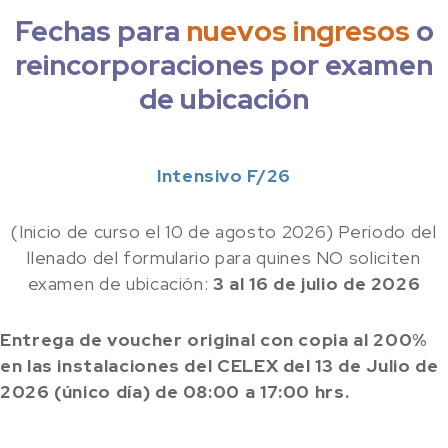
Fechas para
nuevos ingresos
o
reincorporaciones por examen
de ubicación
Intensivo F/26
(Inicio de curso el 10 de agosto 2026) Periodo del
llenado del formulario para quines NO soliciten
examen de ubicación:
3 al 16 de julio de 2026
Entrega de voucher original con copia al 200%
en las instalaciones del CELEX del 13 de Julio de
2026 (único día) de 08:00 a 17:00 hrs.