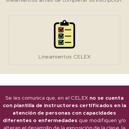
Lineamientos CELEX
Se les comunica que, en el CELEX
no se cuenta
con plantilla de instructores certificados en la
atención de personas con capacidades
diferentes o enfermedades
que modifiquen y/o
alteran el desarrollo de la exposición de la clase, la