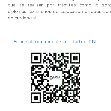
que se realizan por trámites como lo son;
diplomas, exámenes de colocación o reposición
de credencial.
Enlace al formulario de solicitud del RDI: