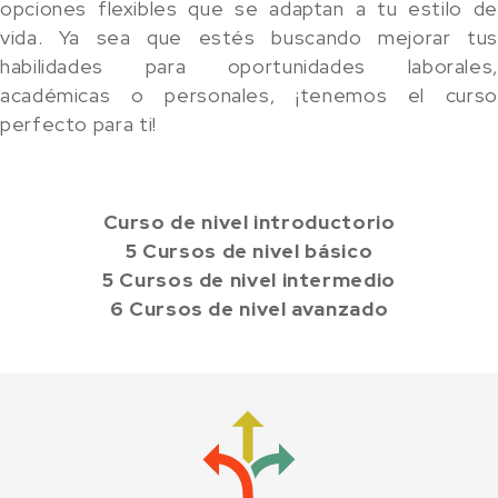
opciones flexibles que se adaptan a tu estilo de
vida. Ya sea que estés buscando mejorar tus
habilidades para oportunidades laborales,
académicas o personales, ¡tenemos el curso
perfecto para ti!
Curso de nivel introductorio
5 Cursos de nivel básico
5 Cursos de nivel intermedio
6 Cursos de nivel avanzado