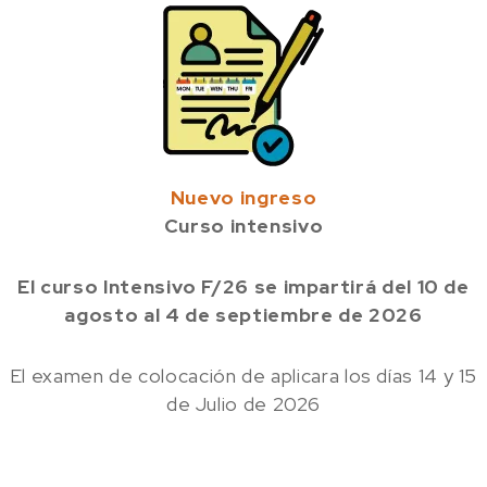
Nuevo ingreso
Curso intensivo
El curso Intensivo F/26 se impartirá del 10 de
agosto al 4 de septiembre de 2026
El examen de colocación de aplicara los días 14 y 15
de Julio de 2026