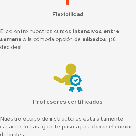
Flexibilidad
Elige entre nuestros cursos
intensivos entre
semana
o la cómoda opción de
sábados
, ¡tú
decides!
Profesores certificados
Nuestro equipo de instructores está altamente
capacitado para guiarte paso a paso hacia el dominio
del inglés.