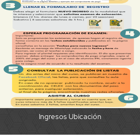
Ingresos Ubicación