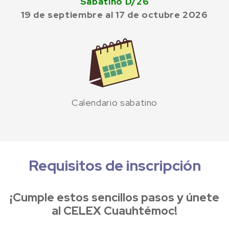
Sabatino D/26
19 de septiembre al 17 de octubre 2026
Calendario sabatino
Requisitos de inscripción
¡Cumple estos sencillos pasos y únete
al CELEX Cuauhtémoc!