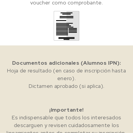
voucher como comprobante.
Documentos adicionales (Alumnos IPN):
Hoja de resultado (en caso de inscripción hasta
enero).
Dictamen aprobado (si aplica).
¡Importante!
Es indispensable que todos los interesados
descarguen y revisen cuidadosamente los
lineamientos antes de completar su inscripción.