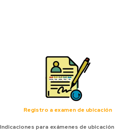
Registro a examen de ubicación
Indicaciones para exámenes de ubicación