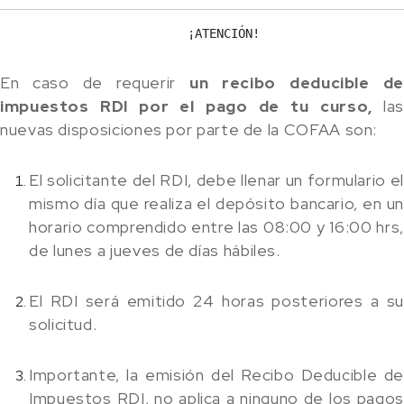
                          ¡ATENCIÓN!
En caso de requerir
un recibo deducible de
impuestos RDI por el pago de tu curso,
las
nuevas disposiciones por parte de la COFAA son:
El solicitante del RDI, debe llenar un formulario el
mismo día que realiza el depósito bancario, en un
horario comprendido entre las 08:00 y 16:00 hrs,
de lunes a jueves de días hábiles.
El RDI será emitido 24 horas posteriores a su
solicitud.
Importante, la emisión del Recibo Deducible de
Impuestos RDI, no aplica a ninguno de los pagos