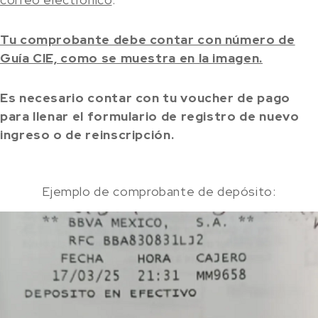
Tu comprobante debe contar con número de
Guía CIE, como se muestra en la imagen.
Es necesario contar con tu voucher de pago
para llenar el formulario de registro de nuevo
ingreso o de reinscripción.
Ejemplo de comprobante de depósito: