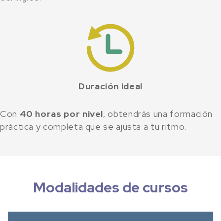
Duración ideal
Con
40 horas por nivel
, obtendrás una formación
práctica y completa que se ajusta a tu ritmo.
Modalidades de cursos