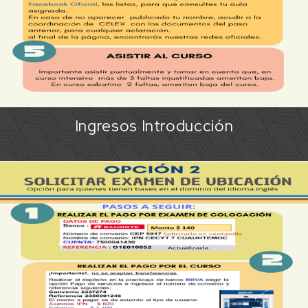
Ingresos Introducción