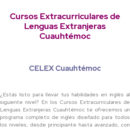
Cursos Extracurriculares de
Lenguas Extranjeras
Cuauhtémoc
CELEX Cuauhtémoc
¿Estás listo para llevar tus habilidades en inglés al
siguiente nivel? En los Cursos Extracurriculares de
Lenguas Extranjeras Cuauhtémoc te ofrecemos un
programa completo de inglés diseñado para todos
los niveles, desde principiante hasta avanzado, con