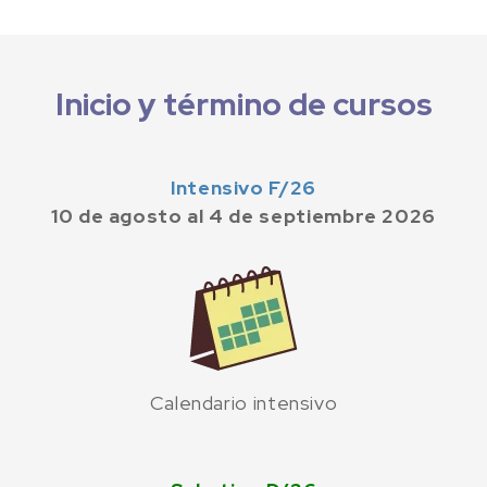
Inicio y término de cursos
Intensivo F/26
10 de agosto al 4 de septiembre 2026
Calendario intensivo