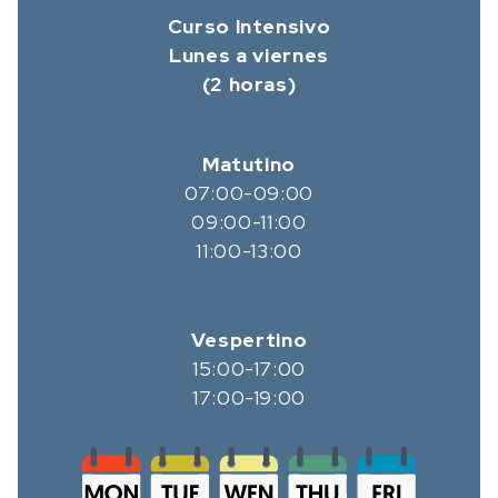
Curso Intensivo
Lunes a viernes
(2 horas)
Matutino
07:00-09:00
09:00-11:00
11:00-13:00
Vespertino
15:00-17:00
17:00-19:00