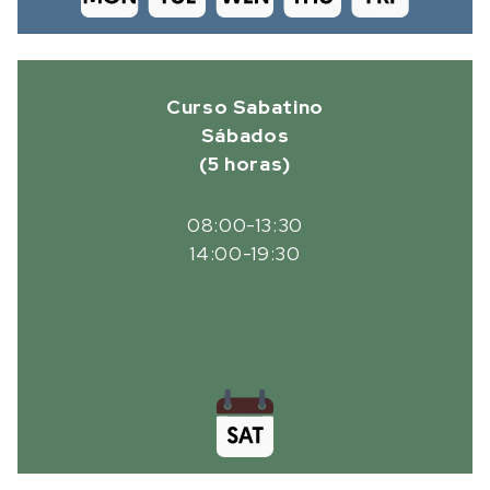
Curso Sabatino
Sábados
(5 horas)
08:00-13:30
14:00-19:30