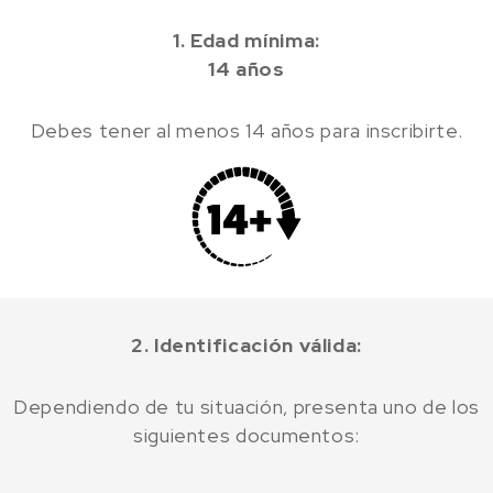
1. Edad mínima:
14 años
Debes tener al menos 14 años para inscribirte.
2. Identificación válida:
Dependiendo de tu situación, presenta uno de los
siguientes documentos: