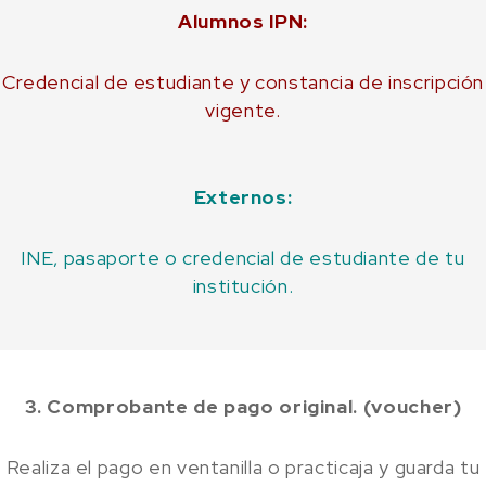
Alumnos IPN:
Credencial de estudiante y constancia de inscripción
vigente.
Externos:
INE, pasaporte o credencial de estudiante de tu
institución.
3. Comprobante de pago original. (voucher)
Realiza el pago en ventanilla o practicaja y guarda tu